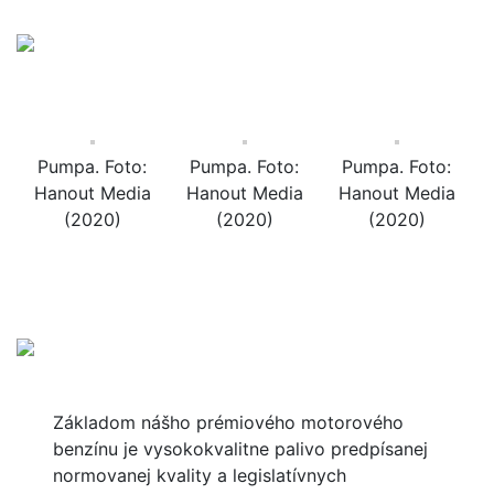
Pumpa. Foto:
Pumpa. Foto:
Pumpa. Foto:
Hanout Media
Hanout Media
Hanout Media
(2020)
(2020)
(2020)
Základom nášho prémiového motorového
benzínu je vysokokvalitne palivo predpísanej
normovanej kvality a legislatívnych