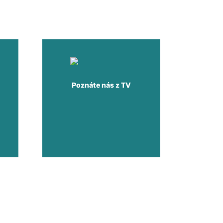
Poznáte nás z TV