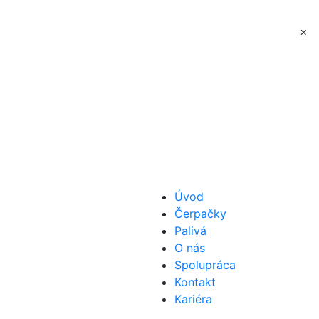
×
Úvod
Čerpačky
Palivá
O nás
Spolupráca
Kontakt
Kariéra